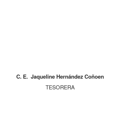
C. E. Jaqueline Hernández Coñoen
TESORERA