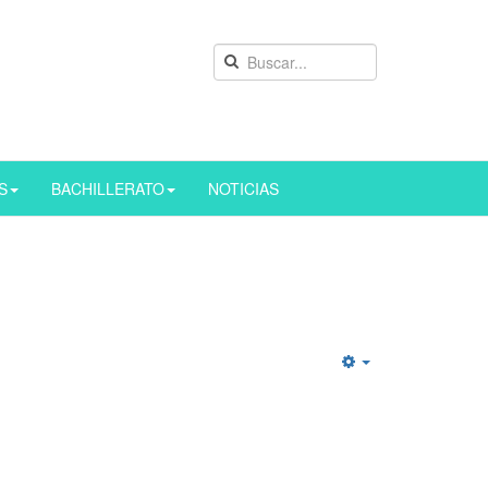
S
BACHILLERATO
NOTICIAS
Empty