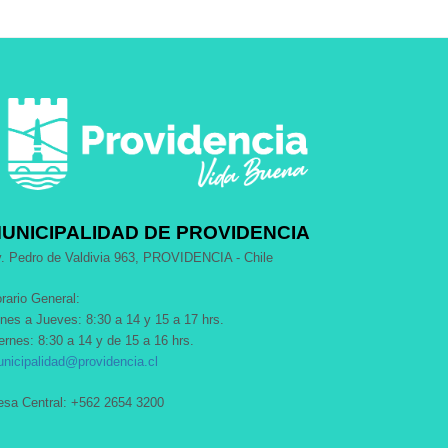
UNICIPALIDAD DE PROVIDENCIA
. Pedro de Valdivia 963, PROVIDENCIA - Chile
rario General:
nes a Jueves: 8:30 a 14 y 15 a 17 hrs.
ernes: 8:30 a 14 y de 15 a 16 hrs.
nicipalidad@providencia.cl
sa Central: +562 2654 3200