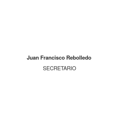
Juan Francisco Rebolledo
SECRETARIO