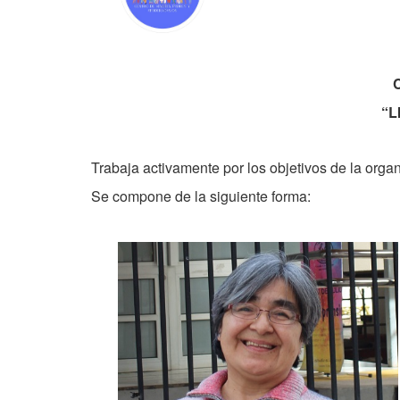
“L
Trabaja activamente por los objetivos de la org
Se compone de la siguiente forma: