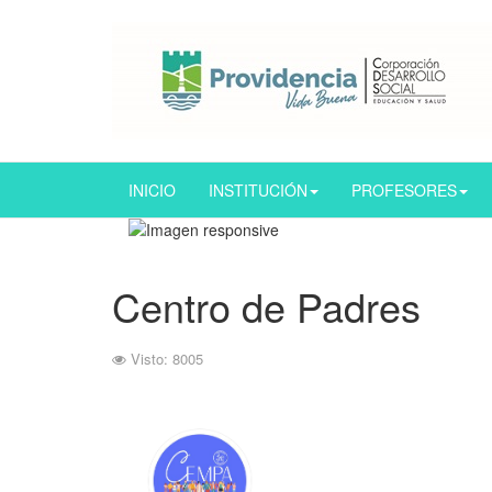
INICIO
INSTITUCIÓN
PROFESORES
Centro de Padres
Visto: 8005