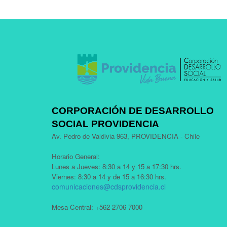
CORPORACIÓN DE DESARROLLO
SOCIAL PROVIDENCIA
Av. Pedro de Valdivia 963, PROVIDENCIA - Chile
Horario General:
Lunes a Jueves: 8:30 a 14 y 15 a 17:30 hrs.
Viernes: 8:30 a 14 y de 15 a 16:30 hrs.
comunicaciones@cdsprovidencia.cl
Mesa Central: +562 2706 7000