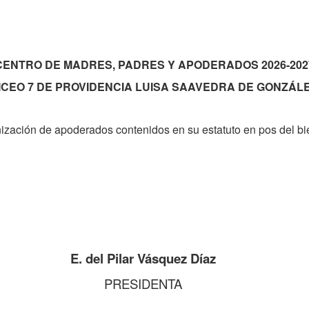
CENTRO DE MADRES, PADRES Y APODERADOS 2026-202
ICEO 7 DE PROVIDENCIA LUISA SAAVEDRA DE GONZÁL
anización de apoderados contenidos en su estatuto en pos del 
E. del Pilar Vásquez Díaz
PRESIDENTA