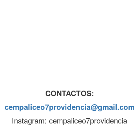
CONTACTOS:
cempaliceo7providencia@gmail.com
Instagram: cempaliceo7providencia