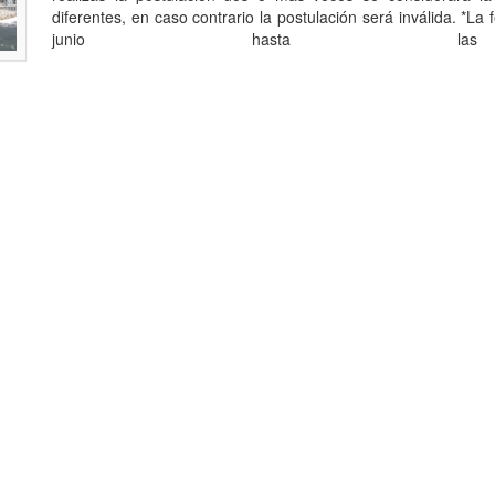
diferentes, en caso contrario la postulación será inválida. *La
junio hasta l