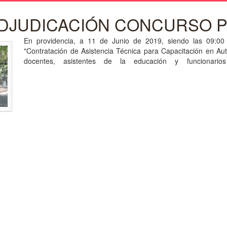
ADJUDICACIÓN CONCURSO 
En providencia, a 11 de Junio de 2019, siendo las 09:00 h
"Contratación de Asistencia Técnica para Capacitación en Aut
docentes, asistentes de la educación y funcionari