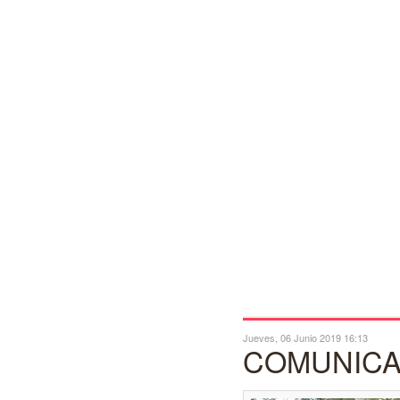
Jueves, 06 Junio 2019 16:13
COMUNIC