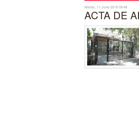
Martes, 11 Junio 2019 09:48
ACTA DE 