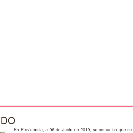
ADO
En Providencia, a 06 de Junio de 2019, se comunica que se 