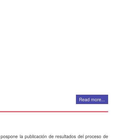
Read more...
pospone la publicación de resultados del proceso de