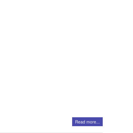
Read more...