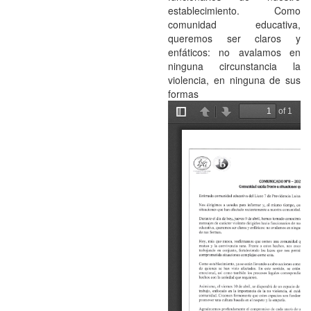
establecimiento. Como
comunidad educativa,
queremos ser claros y
enfáticos: no avalamos en
ninguna circunstancia la
violencia, en ninguna de sus
formas