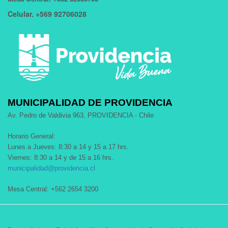
Celular. +569 92706028
MUNICIPALIDAD DE PROVIDENCIA
Av. Pedro de Valdivia 963, PROVIDENCIA - Chile
Horario General:
Lunes a Jueves: 8:30 a 14 y 15 a 17 hrs.
Viernes: 8:30 a 14 y de 15 a 16 hrs.
municipalidad@providencia.cl
Mesa Central: +562 2654 3200