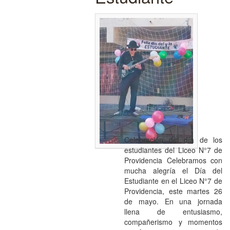
Celebración del día de los
estudiantes del Liceo N°7 de
Providencia Celebramos con
mucha alegría el Día del
Estudiante en el Liceo N°7 de
Providencia, este martes 26
de mayo. En una jornada
llena de entusiasmo,
compañerismo y momentos