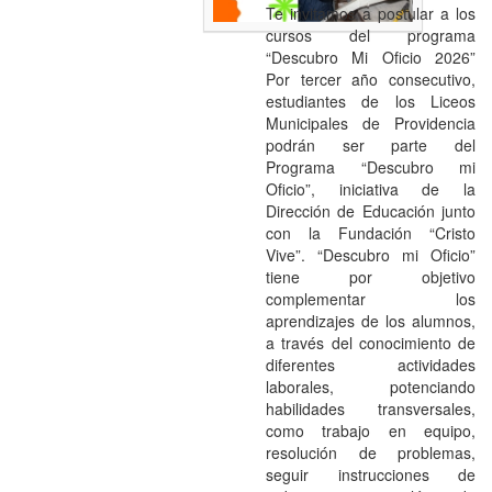
Te invitamos a postular a los
cursos del programa
“Descubro Mi Oficio 2026”
Por tercer año consecutivo,
estudiantes de los Liceos
Municipales de Providencia
podrán ser parte del
Programa “Descubro mi
Oficio”, iniciativa de la
Dirección de Educación junto
con la Fundación “Cristo
Vive”. “Descubro mi Oficio”
tiene por objetivo
complementar los
aprendizajes de los alumnos,
a través del conocimiento de
diferentes actividades
laborales, potenciando
habilidades transversales,
como trabajo en equipo,
resolución de problemas,
seguir instrucciones de