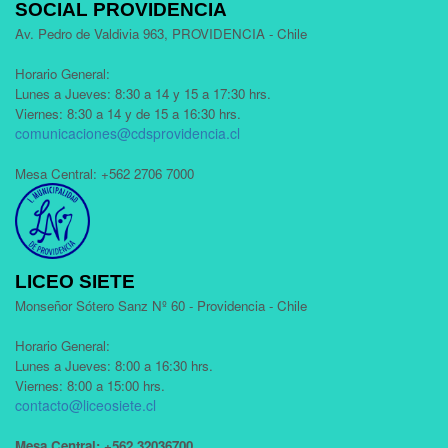
SOCIAL PROVIDENCIA
Av. Pedro de Valdivia 963, PROVIDENCIA - Chile
Horario General:
Lunes a Jueves: 8:30 a 14 y 15 a 17:30 hrs.
Viernes: 8:30 a 14 y de 15 a 16:30 hrs.
comunicaciones@cdsprovidencia.cl
Mesa Central: +562 2706 7000
LICEO SIETE
Monseñor Sótero Sanz Nº 60 - Providencia - Chile
Horario General:
Lunes a Jueves: 8:00 a 16:30 hrs.
Viernes: 8:00 a 15:00 hrs.
contacto@liceosiete.cl
Mesa Central: +562 32036700