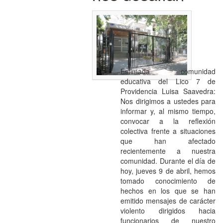
Estimada comunidad
educativa del Lico 7 de
Providencia Luisa Saavedra:
Nos dirigimos a ustedes para
informar y, al mismo tiempo,
convocar a la reflexión
colectiva frente a situaciones
que han afectado
recientemente a nuestra
comunidad. Durante el día de
hoy, jueves 9 de abril, hemos
tomado conocimiento de
hechos en los que se han
emitido mensajes de carácter
violento dirigidos hacia
funcionarios de nuestro