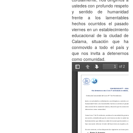
ustedes con profundo respeto
y sentido de humanidad
frente a los lamentables
hechos ocurridos el pasado
viernes en un establecimiento
educacional de la ciudad de
Calama, situación que ha
conmovido a todo el país y
que nos invita a detenernos
como comunidad.