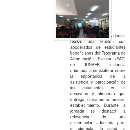
"El Liceo N°7 de Providencia
realizó una reunión con
apoderados de estudiantes
beneficiarias del Programa de
Alimentación Escolar (PAE)
de JUNAEB, instancia
orientada a sensibilizar sobre
la importancia de la
asistencia y participación de
las estudiantes en el
desayuno y almuerzo que
entrega diariamente nuestro
establecimiento. Durante la
jornada se destacó la
relevancia de una
alimentación adecuada para
el bienestar, la salud, la