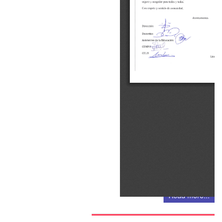
Read more...