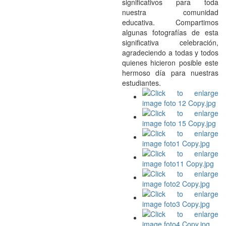
significativos para toda
nuestra comunidad
educativa. Compartimos
algunas fotografías de esta
significativa celebración,
agradeciendo a todas y todos
quienes hicieron posible este
hermoso día para nuestras
estudiantes.