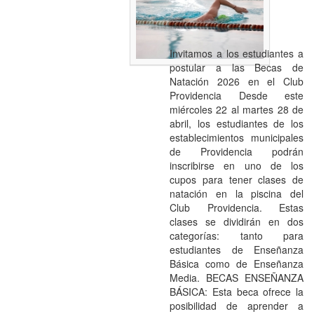
Invitamos a los estudiantes a
postular a las Becas de
Natación 2026 en el Club
Providencia Desde este
miércoles 22 al martes 28 de
abril, los estudiantes de los
establecimientos municipales
de Providencia podrán
inscribirse en uno de los
cupos para tener clases de
natación en la piscina del
Club Providencia. Estas
clases se dividirán en dos
categorías: tanto para
estudiantes de Enseñanza
Básica como de Enseñanza
Media. BECAS ENSEÑANZA
BÁSICA: Esta beca ofrece la
posibilidad de aprender a